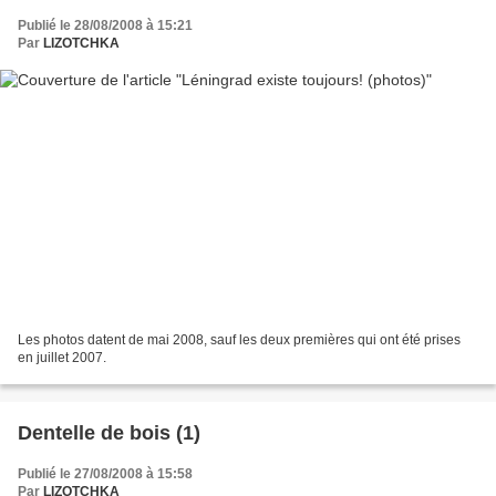
Publié le 28/08/2008 à 15:21
Par
LIZOTCHKA
Les photos datent de mai 2008, sauf les deux premières qui ont été prises
en juillet 2007.
Dentelle de bois (1)
Publié le 27/08/2008 à 15:58
Par
LIZOTCHKA