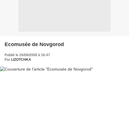
Ecomusée de Novgorod
Publié le 26/08/2008 à 16:47
Par
LIZOTCHKA