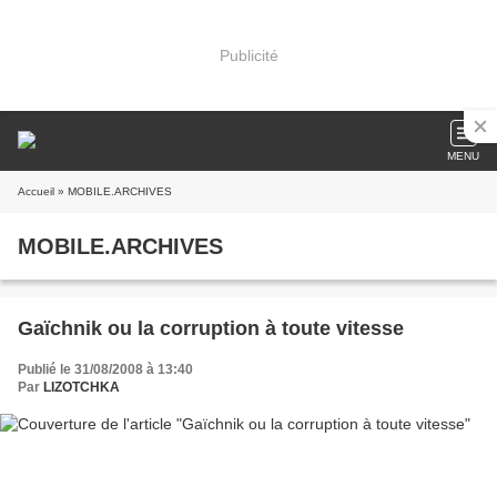
Publicité
MENU
Accueil
» MOBILE.ARCHIVES
MOBILE.ARCHIVES
Gaïchnik ou la corruption à toute vitesse
Publié le 31/08/2008 à 13:40
Par
LIZOTCHKA