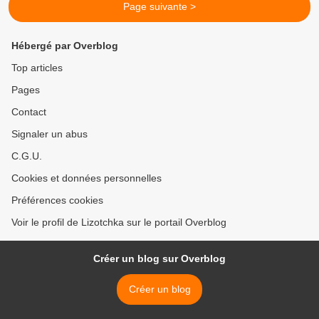
Page suivante >
Hébergé par Overblog
Top articles
Pages
Contact
Signaler un abus
C.G.U.
Cookies et données personnelles
Préférences cookies
Voir le profil de Lizotchka sur le portail Overblog
Créer un blog sur Overblog
Créer un blog