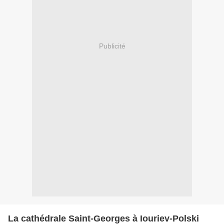
Publicité
La cathédrale Saint-Georges à Iouriev-Polski