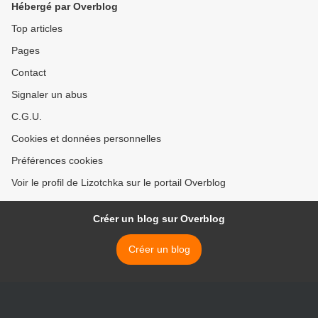
Hébergé par Overblog
Top articles
Pages
Contact
Signaler un abus
C.G.U.
Cookies et données personnelles
Préférences cookies
Voir le profil de Lizotchka sur le portail Overblog
Créer un blog sur Overblog
Créer un blog