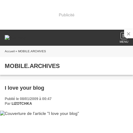
Publicité
MENU
Accueil
» MOBILE.ARCHIVES
MOBILE.ARCHIVES
I love your blog
Publié le 08/01/2009 à 00:47
Par
LIZOTCHKA