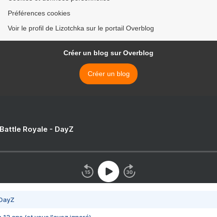
Préférences cookies
Voir le profil de Lizotchka sur le portail Overblog
Créer un blog sur Overblog
Créer un blog
 Battle Royale - DayZ
 DayZ