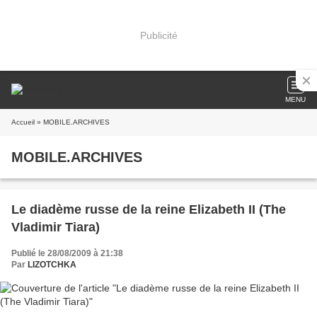
Publicité
MENU
Accueil
» MOBILE.ARCHIVES
MOBILE.ARCHIVES
Le diadème russe de la reine Elizabeth II (The
Vladimir Tiara)
Publié le 28/08/2009 à 21:38
Par
LIZOTCHKA