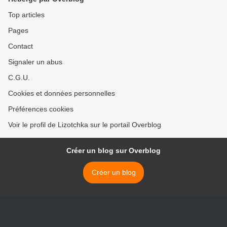
Top articles
Pages
Contact
Signaler un abus
C.G.U.
Cookies et données personnelles
Préférences cookies
Voir le profil de Lizotchka sur le portail Overblog
Créer un blog sur Overblog
Créer un blog