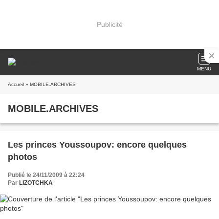
Publicité
MENU
Accueil
» MOBILE.ARCHIVES
MOBILE.ARCHIVES
Les princes Youssoupov: encore quelques
photos
Publié le 24/11/2009 à 22:24
Par
LIZOTCHKA