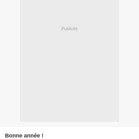
Publicité
Bonne année !