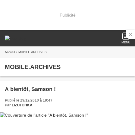
Publicité
MENU
Accueil
» MOBILE.ARCHIVES
MOBILE.ARCHIVES
A bientôt, Samson !
Publié le 29/12/2010 à 19:47
Par
LIZOTCHKA