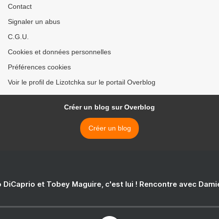
Contact
Signaler un abus
C.G.U.
Cookies et données personnelles
Préférences cookies
Voir le profil de Lizotchka sur le portail Overblog
Créer un blog sur Overblog
Créer un blog
 DiCaprio et Tobey Maguire, c'est lui ! Rencontre avec Dam