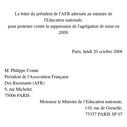
La lettre du président de l'AFR adressée au ministre de
l'Education nationale,
pour protester contre la suppression de l'agrégation de russe en
2009:
Paris, lundi 20 octobre 2008
M. Philippe Comte
Président de l’Association Française
Des Russisants (AFR)
9, rue Michelet,
75006 PARIS
Monsieur le Ministre de l’Education nationale,
110, rue de Grenelle,
75357 PARIS SP 07