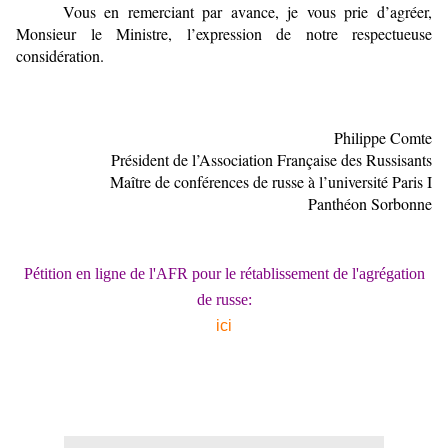
Vous en remerciant par avance, je vous prie d’agréer,
Monsieur le Ministre,
l’expression de notre respectueuse
considération.
Philippe Comte
Président de l’Association Française des Russisants
Maître de conférences de russe à l’université Paris I
Panthéon Sorbonne
Pétition en ligne de l'AFR pour le rétablissement de l'agrégation
de russe:
ici