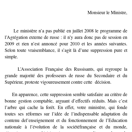
Monsieur le Ministre,
Le ministère n’a pas publié en juillet 2008 le programme de
l’Agrégation externe de
russe : il n’y aura donc pas de session en
2009 et rien n’est annoncé pour 2010 et les années
suivantes.
Selon toute vraisemblance, il s’agit là d’une suppression pure et
simple.
L’Association Française des Russisants, qui regroupe la
grande majorité des
professeurs de russe du Secondaire et du
Supérieur, proteste vigoureusement contre cette
décision.
En apparence, cette suppression semble satisfaire au critère de
bonne gestion
comptable, arguant d’effectifs réduits. Mais c’est
l’arbre qui cache la forêt. En effet, votre
ministère, qui fonde
toutes ses réformes sur l’idée de l’indispensable adaptation du
contenu de
l’enseignement et du fonctionnement de l’Education
nationale à l’évolution de la société
française et du monde,