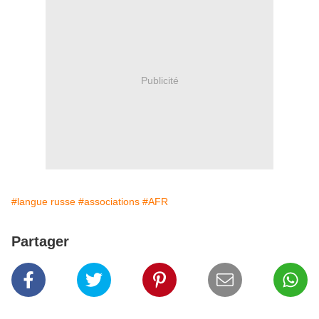
Publicité
#langue russe
#associations
#AFR
Partager