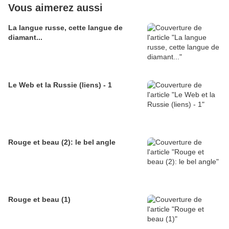
Vous aimerez aussi
La langue russe, cette langue de
diamant...
Le Web et la Russie (liens) - 1
Rouge et beau (2): le bel angle
Rouge et beau (1)