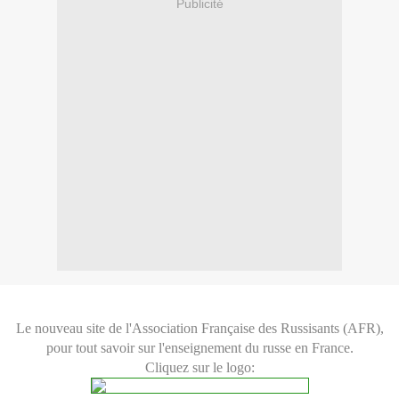
Publicité
Le nouveau site de l'Association Française des Russisants (AFR),
pour tout savoir sur l'enseignement du russe en France.
Cliquez sur le logo: