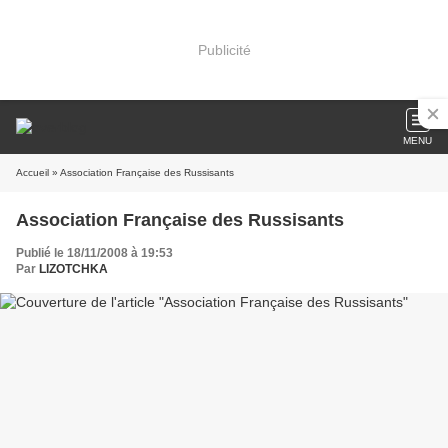
Publicité
MENU
Accueil
» Association Française des Russisants
Association Française des Russisants
Publié le 18/11/2008 à 19:53
Par
LIZOTCHKA