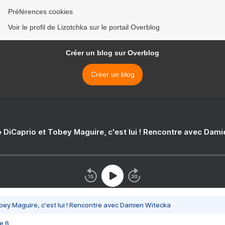
Préférences cookies
Voir le profil de Lizotchka sur le portail Overblog
Créer un blog sur Overblog
Créer un blog
 DiCaprio et Tobey Maguire, c'est lui ! Rencontre avec Dam
bey Maguire, c'est lui ! Rencontre avec Damien Witecka
e 6