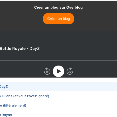
Créer un blog sur Overblog
Créer un blog
 Battle Royale - DayZ
 DayZ
 a 13 ans (et vous l'avez ignoré)
e (littéralement)
im Rayan