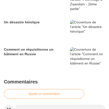
Un désastre héroïque
Comment on réquisitionne un
bâtiment en Russie
Commentaires
Ajouter un commentaire