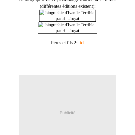
(différentes éditions existent):
Pères et fils 2:
ici
Publicité