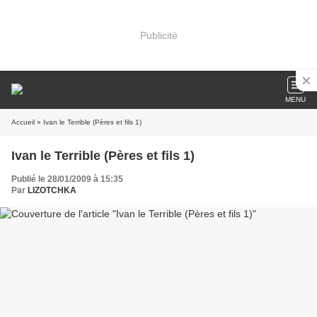
Publicité
MENU
Accueil
» Ivan le Terrible (Pères et fils 1)
Ivan le Terrible (Pères et fils 1)
Publié le 28/01/2009 à 15:35
Par
LIZOTCHKA