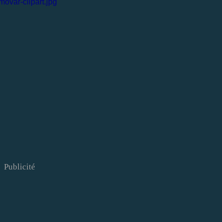
Publicité