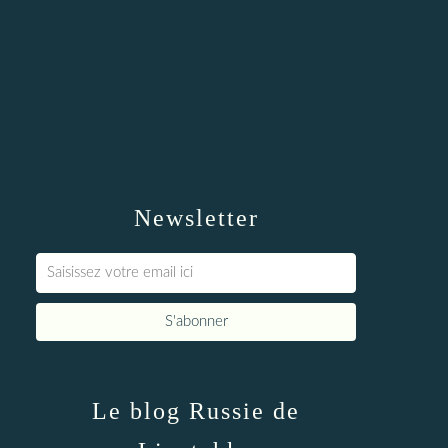
Newsletter
Le blog Russie de