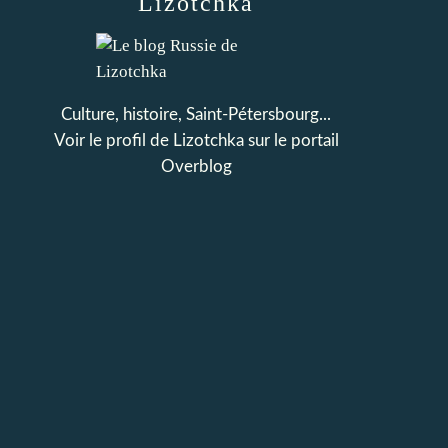
Lizotchka
Culture, histoire, Saint-Pétersbourg...
Voir le profil de
Lizotchka
sur le portail
Overblog