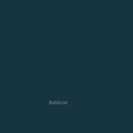
Publicité