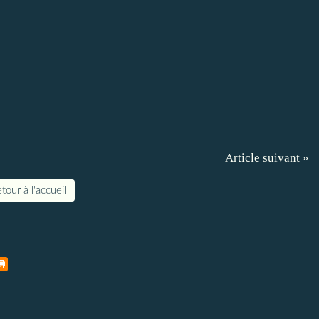
Article suivant »
tour à l'accueil