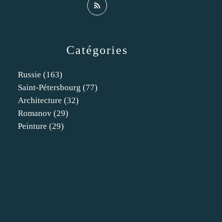
Catégories
Russie
(163)
Saint-Pétersbourg
(77)
Architecture
(32)
Romanov
(29)
Peinture
(29)