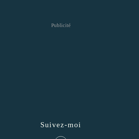
Publicité
Suivez-moi