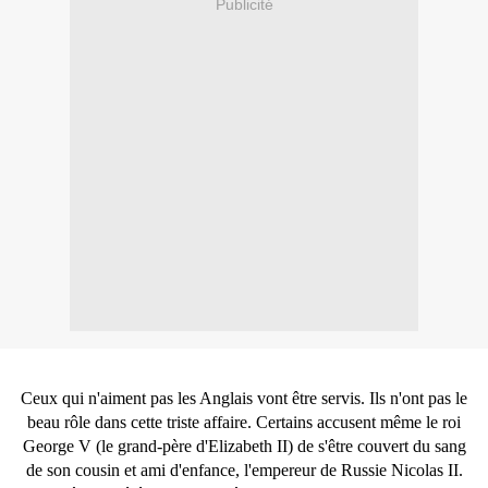
Publicité
Ceux qui n'aiment pas les Anglais vont être servis. Ils n'ont pas le
beau rôle dans cette triste affaire. Certains accusent même le roi
George V (le grand-père d'Elizabeth II) de s'être couvert du sang
d
e son cousin et ami d'enfance, l'empereur de Russie Nicolas II.