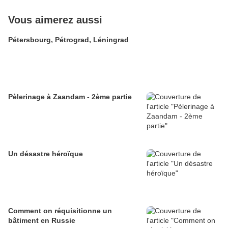
Vous aimerez aussi
Pétersbourg, Pétrograd, Léningrad
Pèlerinage à Zaandam - 2ème partie
Un désastre héroïque
Comment on réquisitionne un
bâtiment en Russie