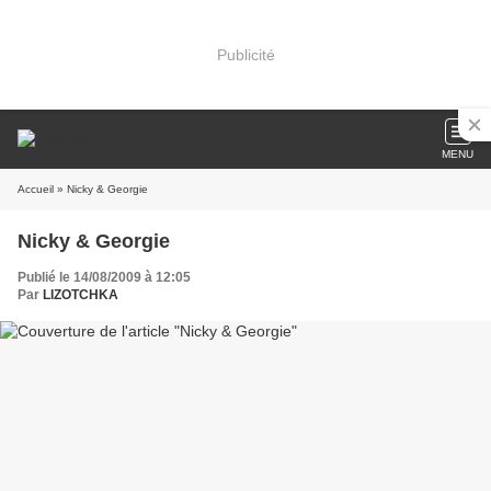
Publicité
MENU
Accueil
» Nicky & Georgie
Nicky & Georgie
Publié le 14/08/2009 à 12:05
Par
LIZOTCHKA