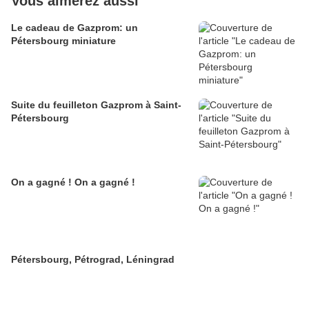
Vous aimerez aussi
Le cadeau de Gazprom: un
Pétersbourg miniature
Suite du feuilleton Gazprom à Saint-
Pétersbourg
On a gagné ! On a gagné !
Pétersbourg, Pétrograd, Léningrad