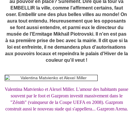
au pouvoir en place? Surement. Dire que la tour va
EMBELLIR la ville, comme l'affirment certains, faut
oser. Embellir une des plus belles villes au monde! On
aura tout entendu. Heureusement que les opposants
se font aussi entendre, et parmi eux le directeur du
musée de l'Ermitage Mikhaïl Piotrovski. Il n'en est pas
à sa première prise de bec avec la mairie. Il dit que si la
loi est enfreinte, il ne demandera plus d'autorisations
aux pouvoirs locaux et repeindra le palais d'Hiver de la
couleur qu'il veut !
Valentina Matvienko et Alexeï Miller. L'amour des habitants passe
souvent par le foot et Gazprom investit massivement dans le
"Zénith" (vainqueur de la Coupe UEFA en 2008). Gazprom
construit aussi le nouveau stade qui s'appellera... Gazprom Arena.