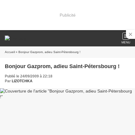
Publicité
MENU
Accueil
» Bonjour Gazprom, adieu Saint-Pétersbourg !
Bonjour Gazprom, adieu Saint-Pétersbourg !
Publié le 24/09/2009 à 22:18
Par
LIZOTCHKA