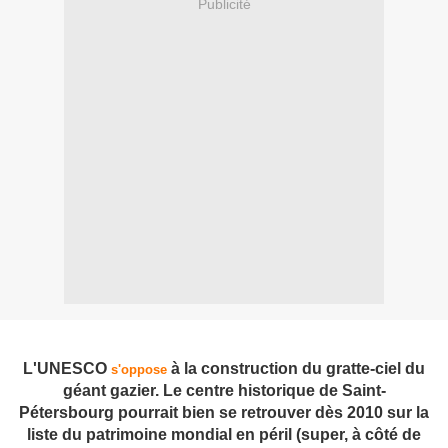
Publicité
L'UNESCO
à la construction du gratte-ciel du
s'oppose
géant gazier. Le centre historique de Saint-
Pétersbourg pourrait bien se retrouver dès 2010 sur la
liste du patrimoine mondial en péril (super, à côté de