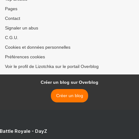
Pages
Contact
Signaler un abus
C.G.U.
Cookies et données personnelles
Préférences cookies
Voir le profil de Lizotchka sur le portail Overblog
Créer un blog sur Overblog
Créer un blog
 Battle Royale - DayZ