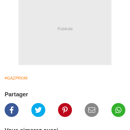
Publicité
#GAZPROM
Partager