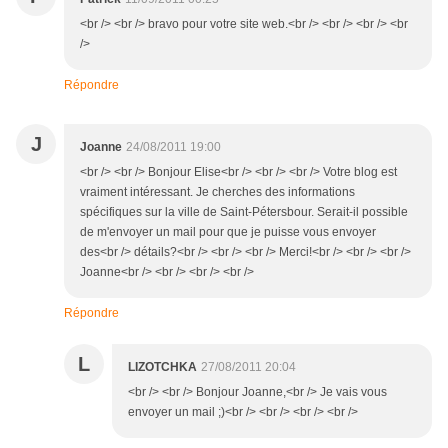
<br /> <br /> bravo pour votre site web.<br /> <br /> <br /> <br
/>
Répondre
J
Joanne
24/08/2011 19:00
<br /> <br /> Bonjour Elise<br /> <br /> <br /> Votre blog est
vraiment intéressant. Je cherches des informations
spécifiques sur la ville de Saint-Pétersbour. Serait-il possible
de m'envoyer un mail pour que je puisse vous envoyer
des<br /> détails?<br /> <br /> <br /> Merci!<br /> <br /> <br />
Joanne<br /> <br /> <br /> <br />
Répondre
L
LIZOTCHKA
27/08/2011 20:04
<br /> <br /> Bonjour Joanne,<br /> Je vais vous
envoyer un mail ;)<br /> <br /> <br /> <br />