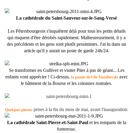
La cathédrale du Saint-Sauveur-sur-le-Sang-Versé
Les Pétersbourgeois s'inquiètent déjà pour tous les petits détails
qui risquent d'être dérobés rapidement. Malheureusement, il y a
des précédents et les gens sont plutôt pessimistes. J'ai lu dans un
article qu'il y aurait un poste de garde 24h/24.
Se transformer en Gulliver et visiter Piter à pas de géant... Les
enfants vont apprécier ! Ci-dessus,
avec
la pointe de l'île Vassilievski
le bâtiment de la Bourse et les colonnes rostrales.
prises à la fin du mois de mai, avant l'inauguration:
Quelques photos
La cathédrale Saint-Pierre-et-Saint-Paul
et les remparts de la
forteresse.