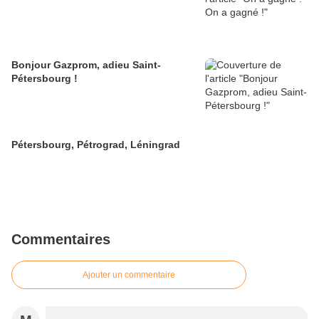
Bonjour Gazprom, adieu Saint-
Pétersbourg !
Pétersbourg, Pétrograd, Léningrad
Commentaires
Ajouter un commentaire