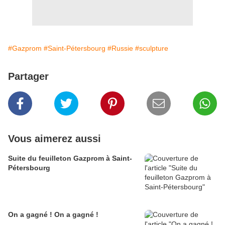
#Gazprom
#Saint-Pétersbourg
#Russie
#sculpture
Partager
Vous aimerez aussi
Suite du feuilleton Gazprom à Saint-
Pétersbourg
On a gagné ! On a gagné !