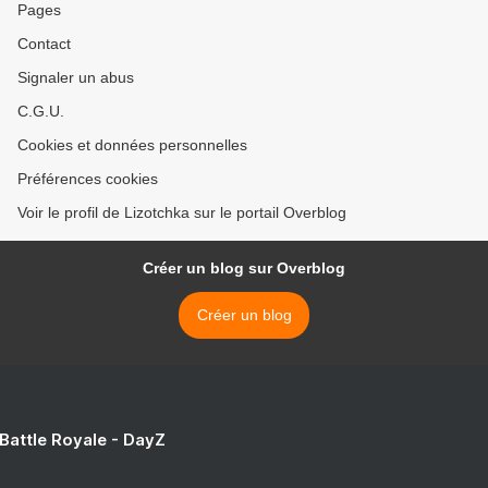
Pages
Contact
Signaler un abus
C.G.U.
Cookies et données personnelles
Préférences cookies
Voir le profil de Lizotchka sur le portail Overblog
Créer un blog sur Overblog
Créer un blog
 Battle Royale - DayZ