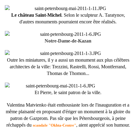
Le château Saint-Michel
. Selon le sculpteur A. Taratynov,
d'autres monuments pourraient encore être réalisés.
Notre-Dame-de-Kazan
Outre les miniatures, il y a aussi un monument aux plus célèbres
architectes de la ville: Trezzini, Rastrelli, Rossi, Montferrand,
Thomas de Thomon...
Et Pierre, le saint patron de la ville.
Valentina Matvienko était enthousiaste lors de l'inauguration et a
même plaisanté en proposant d'ériger un monument à la gloire du
patron de Gazprom. Pas sûr que
les Pétersbourgeois, à peine
réchappés du
, aient apprécié son humour.
scandale "Okhta-Centre"