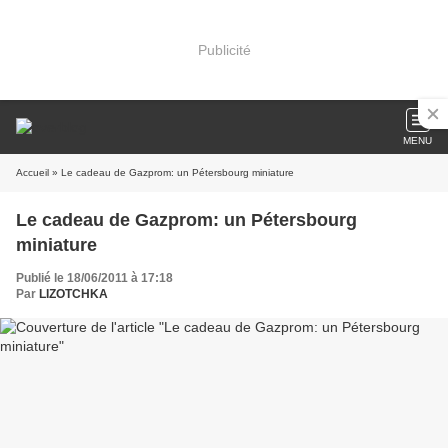
Publicité
MENU
Accueil
» Le cadeau de Gazprom: un Pétersbourg miniature
Le cadeau de Gazprom: un Pétersbourg
miniature
Publié le 18/06/2011 à 17:18
Par
LIZOTCHKA