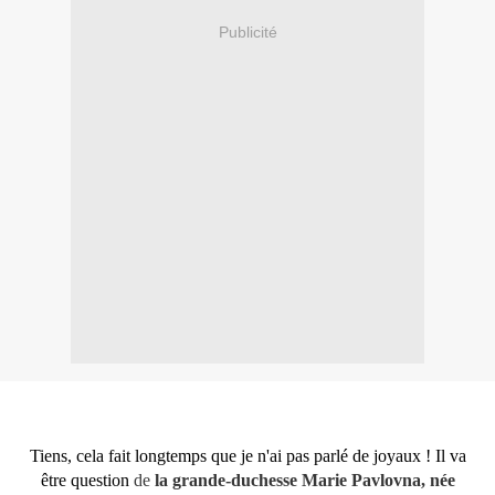
Publicité
Tiens, cela fait longtemps que je n'ai pas parlé de joyaux ! Il va
être question
de
la grande-duchesse Marie Pavlovna, née