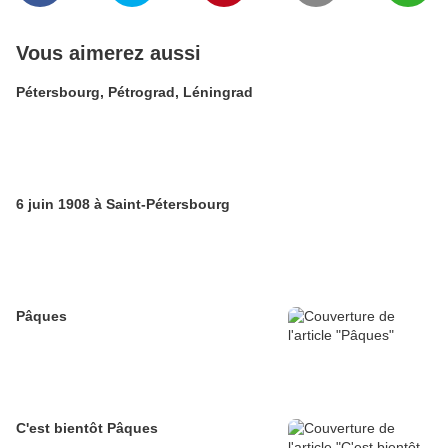
Vous aimerez aussi
Pétersbourg, Pétrograd, Léningrad
6 juin 1908 à Saint-Pétersbourg
Pâques
C'est bientôt Pâques