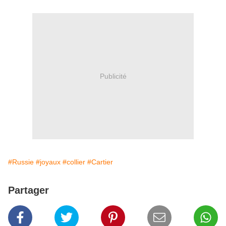
Publicité
#Russie
#joyaux
#collier
#Cartier
Partager