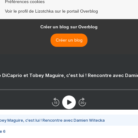
Préférences cookies
Voir le profil de Lizotchka sur le portail Overblog
Créer un blog sur Overblog
Créer un blog
 DiCaprio et Tobey Maguire, c'est lui ! Rencontre avec Dam
bey Maguire, c'est lui ! Rencontre avec Damien Witecka
e 6