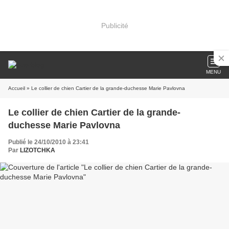
Publicité
MENU
Accueil
» Le collier de chien Cartier de la grande-duchesse Marie Pavlovna
Le collier de chien Cartier de la grande-
duchesse Marie Pavlovna
Publié le 24/10/2010 à 23:41
Par
LIZOTCHKA