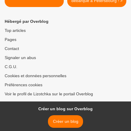
débarqué à Pétersbourg ! >
Hébergé par Overblog
Top articles
Pages
Contact
Signaler un abus
C.G.U.
Cookies et données personnelles
Préférences cookies
Voir le profil de Lizotchka sur le portail Overblog
Créer un blog sur Overblog
Créer un blog