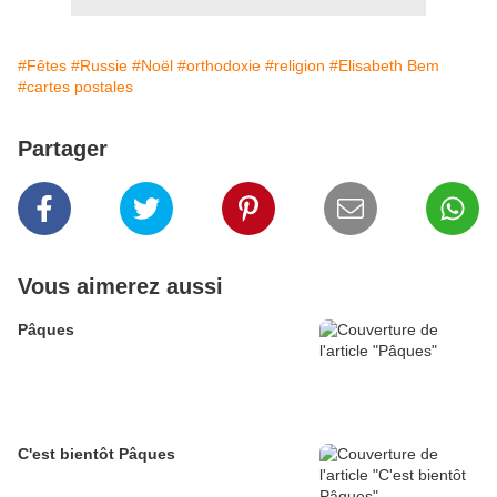
#Fêtes
#Russie
#Noël
#orthodoxie
#religion
#Elisabeth Bem
#cartes postales
Partager
Vous aimerez aussi
Pâques
C'est bientôt Pâques