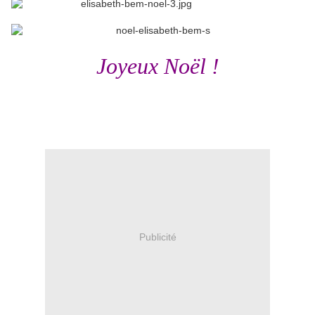
Joyeux Noël !
Publicité