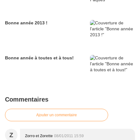
Bonne année 2013 !
Bonne année à toutes et à tous!
Commentaires
Ajouter un commentaire
Z
Zorro et Zorette
08/01/2011 15:59