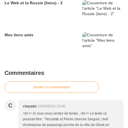
Le Web et la Russie (liens) - 2
Mes liens amis
Commentaires
Ajouter un commentaire
C
chazalet
24/03/2010 19:46
<br /> Si vous vous sentez de tenter...<br /> Le texte ce
pourrait être : "Nicolette et Pierre cherche Sergueï, chef
d'entreprise de parpaings proche de la ville de Omsk en