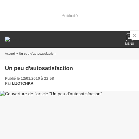
Publicité
MENU
Accueil
» Un peu d'autosatisfaction
Un peu d'autosatisfaction
Publié le 12/01/2010 à 22:58
Par
LIZOTCHKA