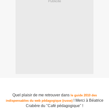
Publicité
Quel plaisir de me retrouver dans
le guide 2010 des
! Merci à
Béatrice
indispensables du web pédagogique (russe)
Crabère du "Café pédagogique" !