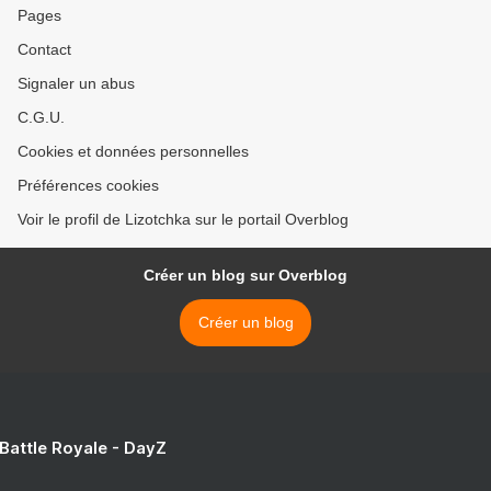
Pages
Contact
Signaler un abus
C.G.U.
Cookies et données personnelles
Préférences cookies
Voir le profil de Lizotchka sur le portail Overblog
Créer un blog sur Overblog
Créer un blog
 Battle Royale - DayZ