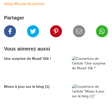
#blog
#Russie
#Lizotchka
Partager
Vous aimerez aussi
Une surprise de Muad' Dib !
Mises à jour sur le blog (1)