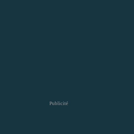
Publicité