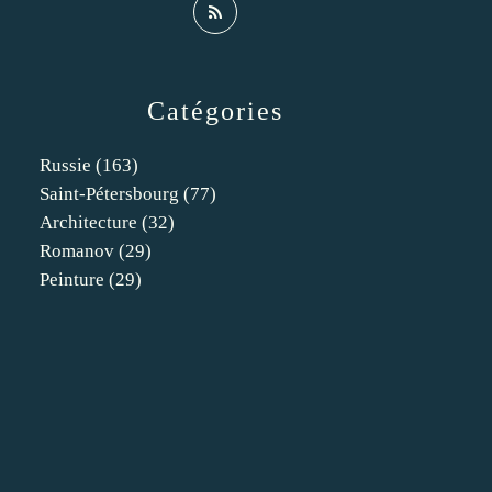
Catégories
Russie
(163)
Saint-Pétersbourg
(77)
Architecture
(32)
Romanov
(29)
Peinture
(29)