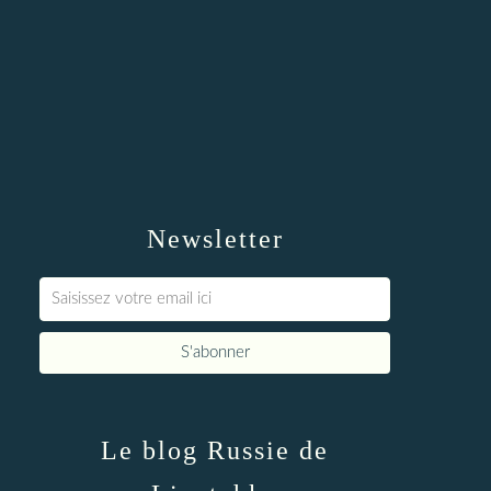
Newsletter
Le blog Russie de