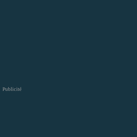
Publicité