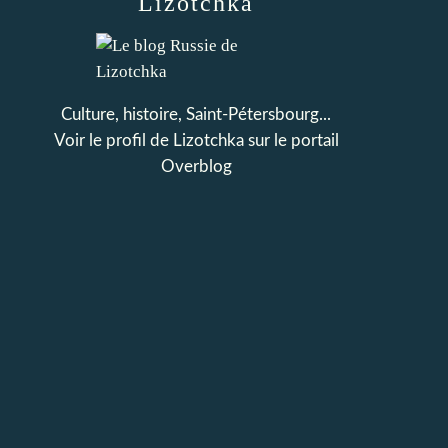
Lizotchka
Culture, histoire, Saint-Pétersbourg...
Voir le profil de
Lizotchka
sur le portail
Overblog