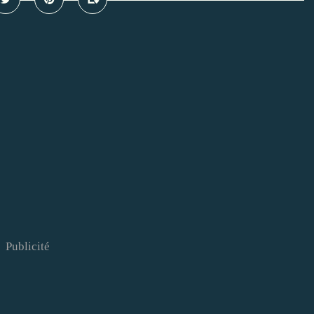
Publicité