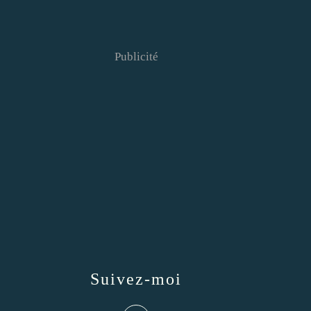
Publicité
Suivez-moi