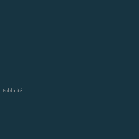
Publicité