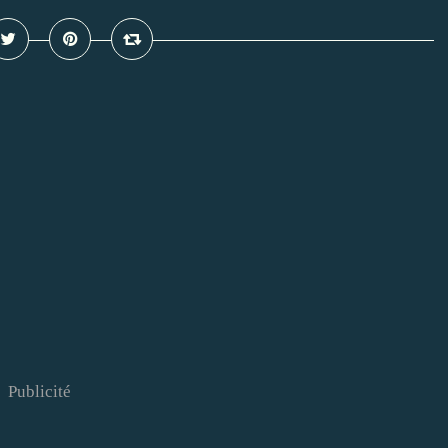
Publicité