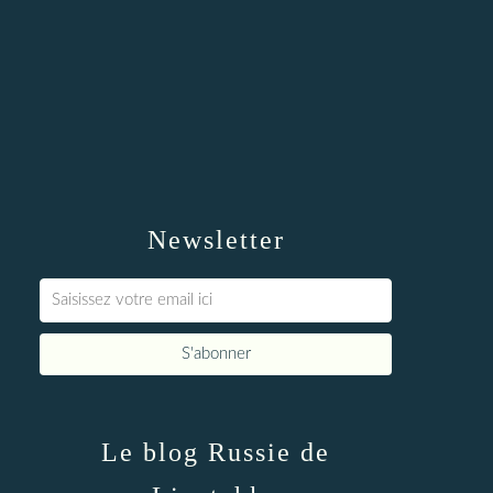
Newsletter
Le blog Russie de