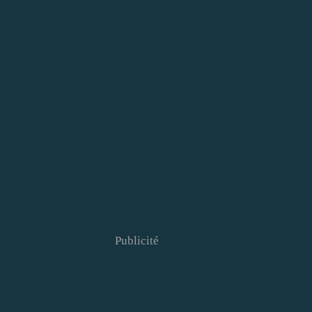
Publicité