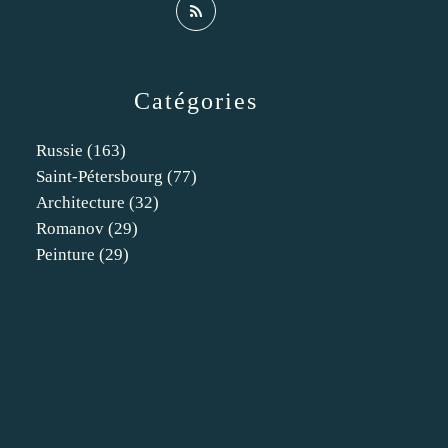
Catégories
Russie
(163)
Saint-Pétersbourg
(77)
Architecture
(32)
Romanov
(29)
Peinture
(29)