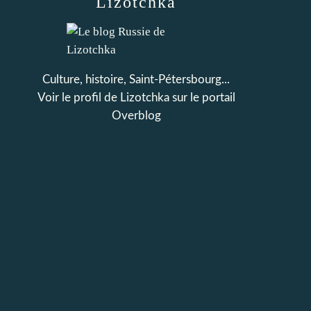
Lizotchka
Culture, histoire, Saint-Pétersbourg...
Voir le profil de
Lizotchka
sur le portail
Overblog