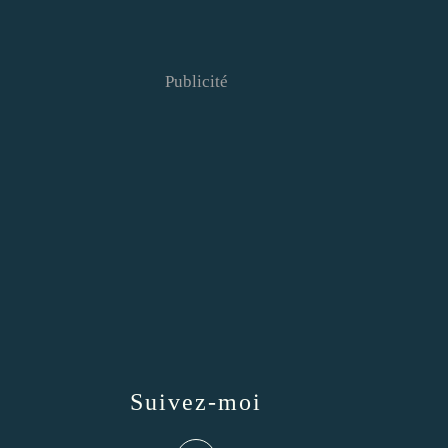
Publicité
Suivez-moi