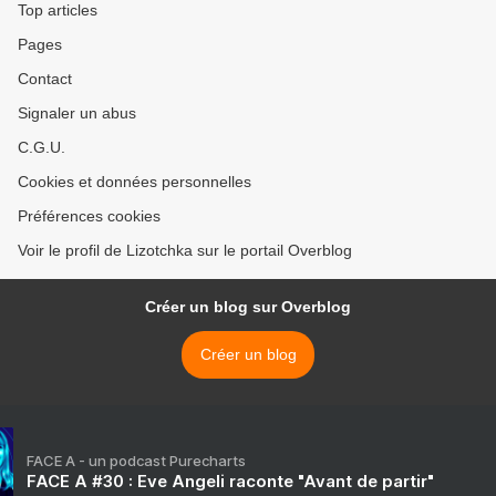
Top articles
Pages
Contact
Signaler un abus
C.G.U.
Cookies et données personnelles
Préférences cookies
Voir le profil de Lizotchka sur le portail Overblog
Créer un blog sur Overblog
Créer un blog
FACE A - un podcast Purecharts
FACE A #30 : Eve Angeli raconte "Avant de partir"