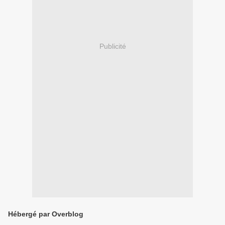
Publicité
Hébergé par Overblog