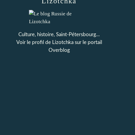
Lizotchka
Culture, histoire, Saint-Pétersbourg...
Voir le profil de
Lizotchka
sur le portail
Overblog