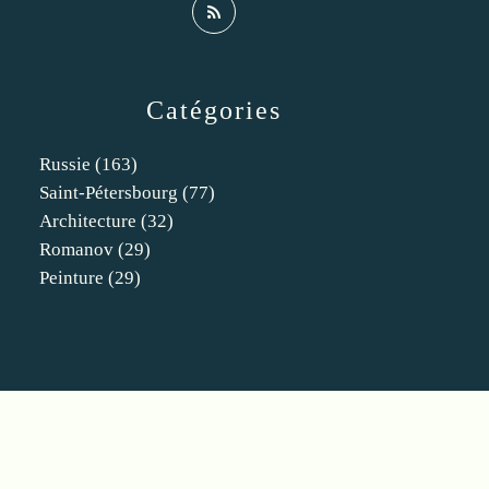
Catégories
Russie
(163)
Saint-Pétersbourg
(77)
Architecture
(32)
Romanov
(29)
Peinture
(29)