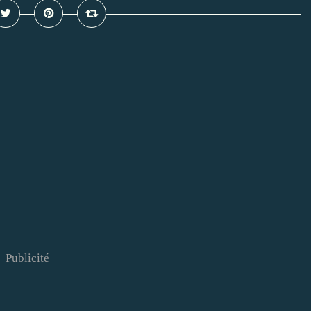
Publicité