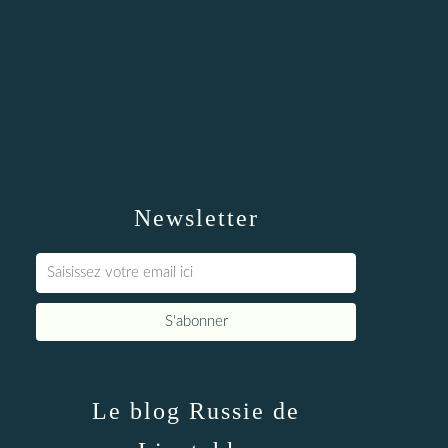
Newsletter
Le blog Russie de