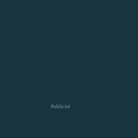
Publicité