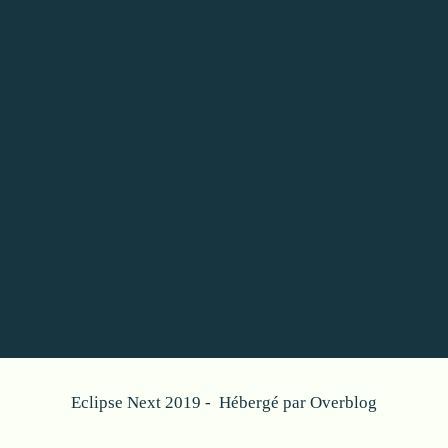
Eclipse Next 2019 - Hébergé par
Overblog