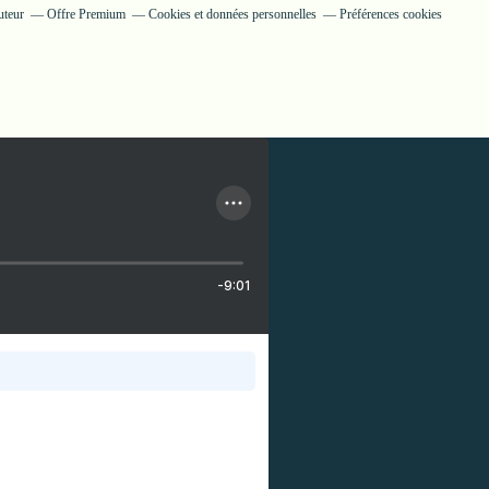
uteur
Offre Premium
Cookies et données personnelles
Préférences cookies
-9:01