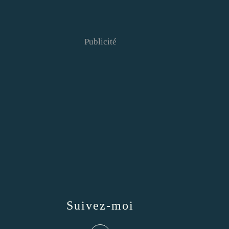
Publicité
Suivez-moi