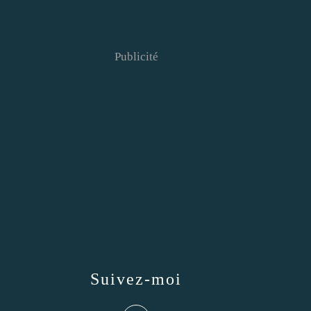
Publicité
Suivez-moi