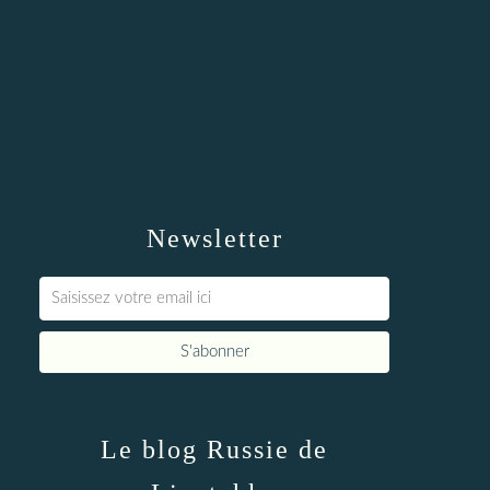
Newsletter
Le blog Russie de