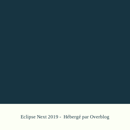
Eclipse Next 2019 - Hébergé par
Overblog