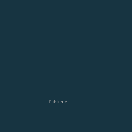
Publicité