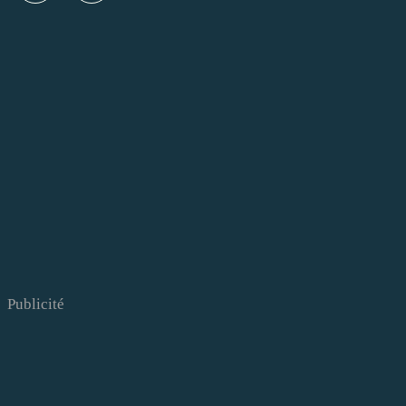
Publicité