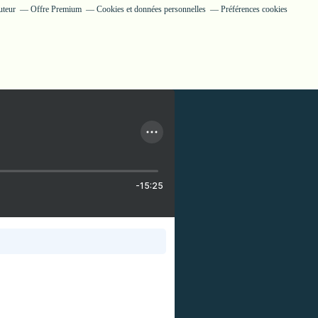
uteur
Offre Premium
Cookies et données personnelles
Préférences cookies
-15:25