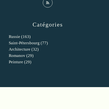
Catégories
Russie
(163)
Saint-Pétersbourg
(77)
Architecture
(32)
Romanov
(29)
Peinture
(29)