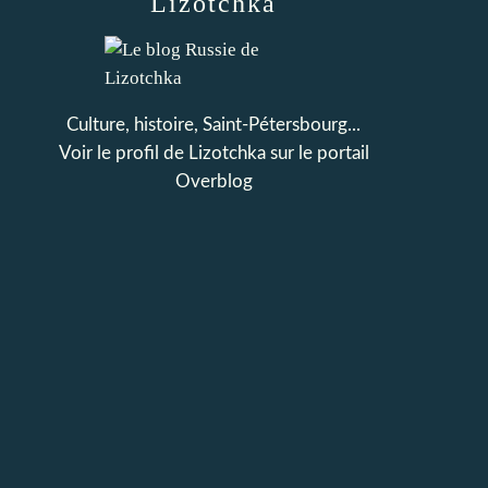
Lizotchka
Culture, histoire, Saint-Pétersbourg...
Voir le profil de
Lizotchka
sur le portail
Overblog