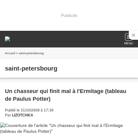
Publicité
MENU
Accueil
» saint-petersbourg
saint-petersbourg
Un chasseur qui finit mal à l'Ermitage (tableau
de Paulus Potter)
Publié le 31/10/2008 à 17:30
Par
LIZOTCHKA