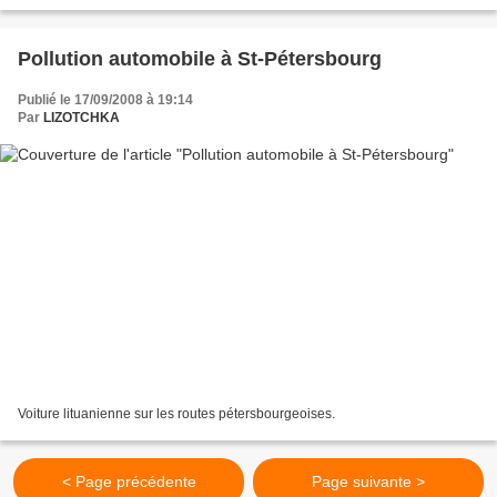
Pollution automobile à St-Pétersbourg
Publié le 17/09/2008 à 19:14
Par
LIZOTCHKA
Voiture lituanienne sur les routes pétersbourgeoises.
< Page précédente
Page suivante >