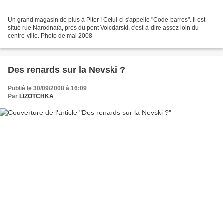
Un grand magasin de plus à Piter ! Celui-ci s'appelle "Code-barres". Il est
situé rue Narodnaïa, près du pont Volodarski, c'est-à-dire assez loin du
centre-ville. Photo de mai 2008
Des renards sur la Nevski ?
Publié le 30/09/2008 à 16:09
Par
LIZOTCHKA