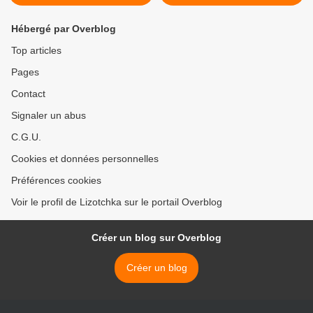
Hébergé par Overblog
Top articles
Pages
Contact
Signaler un abus
C.G.U.
Cookies et données personnelles
Préférences cookies
Voir le profil de Lizotchka sur le portail Overblog
Créer un blog sur Overblog
Créer un blog