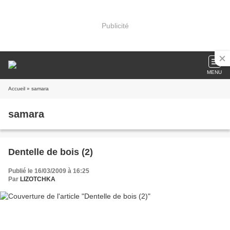
Publicité
MENU
Accueil
» samara
samara
Dentelle de bois (2)
Publié le 16/03/2009 à 16:25
Par
LIZOTCHKA