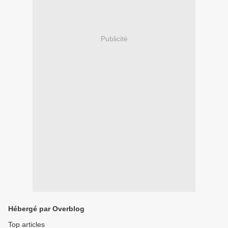
Publicité
Hébergé par Overblog
Top articles