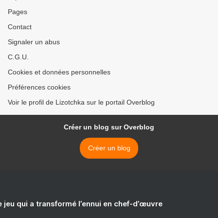
Pages
Contact
Signaler un abus
C.G.U.
Cookies et données personnelles
Préférences cookies
Voir le profil de Lizotchka sur le portail Overblog
Créer un blog sur Overblog
Créer un blog
e jeu qui a transformé l’ennui en chef-d’œuvre