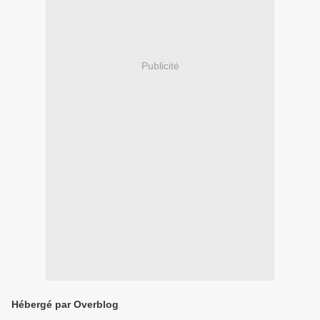
Publicité
Hébergé par Overblog