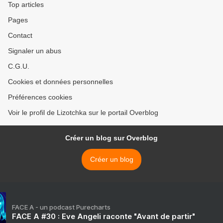
Top articles
Pages
Contact
Signaler un abus
C.G.U.
Cookies et données personnelles
Préférences cookies
Voir le profil de Lizotchka sur le portail Overblog
Créer un blog sur Overblog
Créer un blog
FACE A - un podcast Purecharts
FACE A #30 : Eve Angeli raconte "Avant de partir"