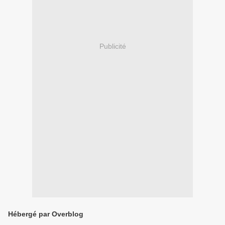
Publicité
Hébergé par Overblog