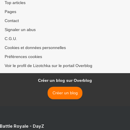
Top articles
Pages
Contact
Signaler un abus
C.G.U.
Cookies et données personnelles
Préférences cookies
Voir le profil de Lizotchka sur le portail Overblog
Créer un blog sur Overblog
Créer un blog
 Battle Royale - DayZ