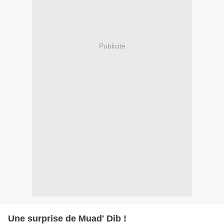
Publicité
Une surprise de Muad' Dib !