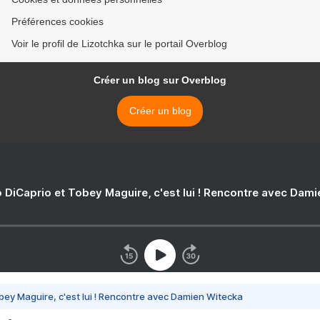
Préférences cookies
Voir le profil de Lizotchka sur le portail Overblog
Créer un blog sur Overblog
Créer un blog
 DiCaprio et Tobey Maguire, c'est lui ! Rencontre avec Dam
bey Maguire, c'est lui ! Rencontre avec Damien Witecka