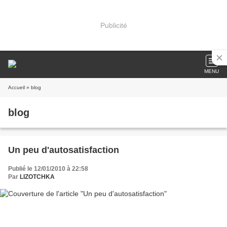
Publicité
MENU
Accueil
» blog
blog
Un peu d'autosatisfaction
Publié le 12/01/2010 à 22:58
Par
LIZOTCHKA