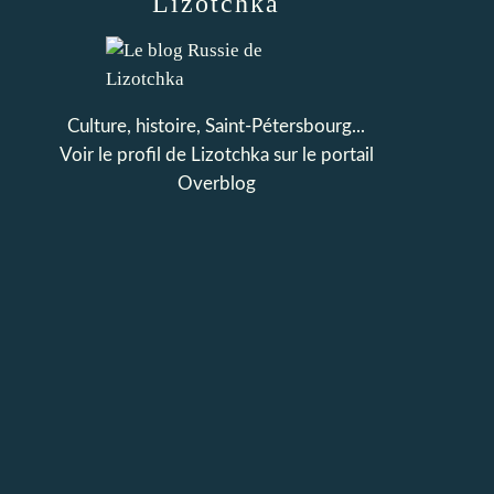
Lizotchka
Culture, histoire, Saint-Pétersbourg...
Voir le profil de
Lizotchka
sur le portail
Overblog