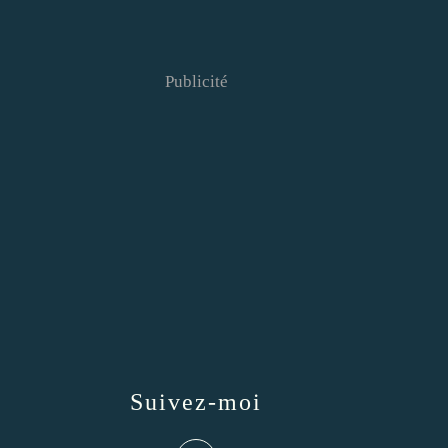
Publicité
Suivez-moi