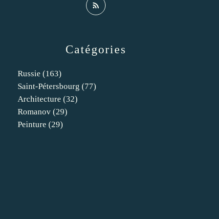
Catégories
Russie
(163)
Saint-Pétersbourg
(77)
Architecture
(32)
Romanov
(29)
Peinture
(29)