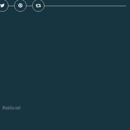
Publicité