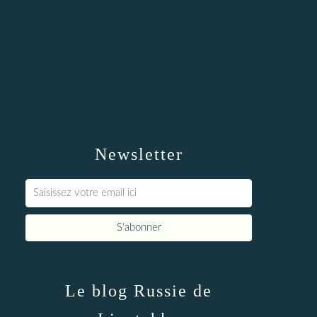
Newsletter
Le blog Russie de