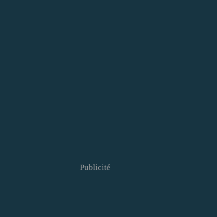
Publicité