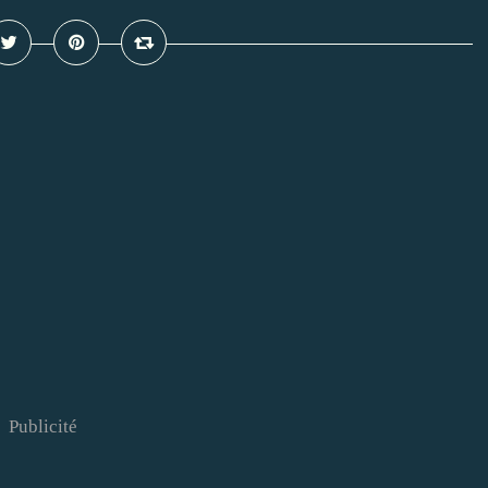
Publicité