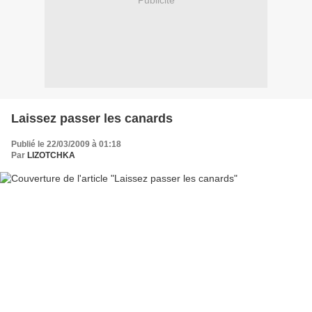
Publicité
Laissez passer les canards
Publié le 22/03/2009 à 01:18
Par
LIZOTCHKA