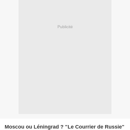
Publicité
Moscou ou Léningrad ? "Le Courrier de Russie"