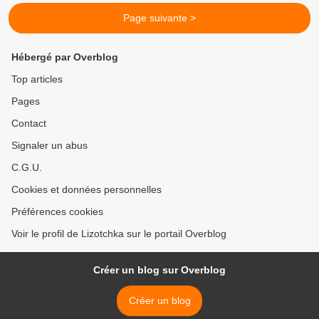
Page suivante >
Hébergé par Overblog
Top articles
Pages
Contact
Signaler un abus
C.G.U.
Cookies et données personnelles
Préférences cookies
Voir le profil de Lizotchka sur le portail Overblog
Créer un blog sur Overblog
Créer un blog