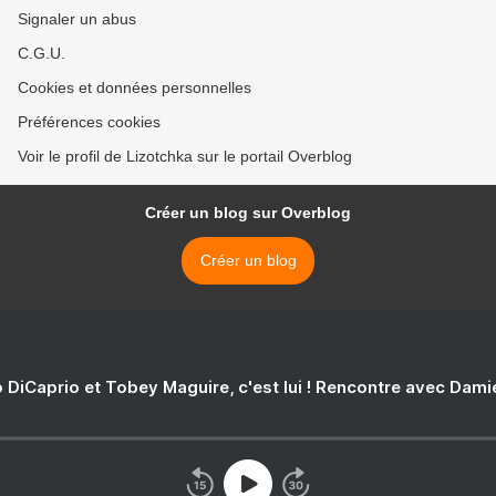
Signaler un abus
C.G.U.
Cookies et données personnelles
Préférences cookies
Voir le profil de Lizotchka sur le portail Overblog
Créer un blog sur Overblog
Créer un blog
 DiCaprio et Tobey Maguire, c'est lui ! Rencontre avec Dam