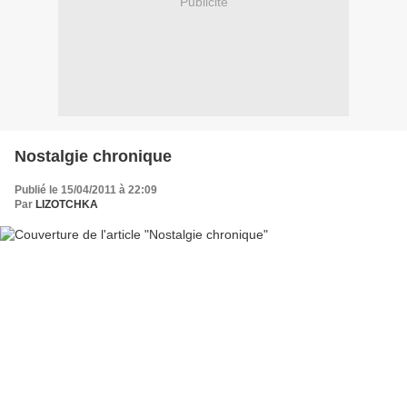
Publicité
Nostalgie chronique
Publié le 15/04/2011 à 22:09
Par
LIZOTCHKA