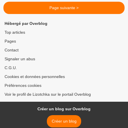
Page suivante >
Hébergé par Overblog
Top articles
Pages
Contact
Signaler un abus
C.G.U.
Cookies et données personnelles
Préférences cookies
Voir le profil de Lizotchka sur le portail Overblog
Créer un blog sur Overblog
Créer un blog